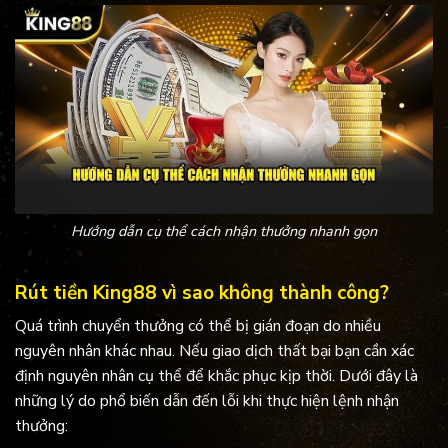
Hướng dẫn cụ thể cách nhận thưởng nhanh gọn
Rút tiền King88 vì sao không thành công?
Quá trình chuyển thưởng có thể bị gián đoạn do nhiều
nguyên nhân khác nhau. Nếu giao dịch thất bại bạn cần xác
định nguyên nhân cụ thể để khắc phục kịp thời. Dưới đây là
những lý do phổ biến dẫn đến lỗi khi thực hiện lệnh nhận
thưởng: