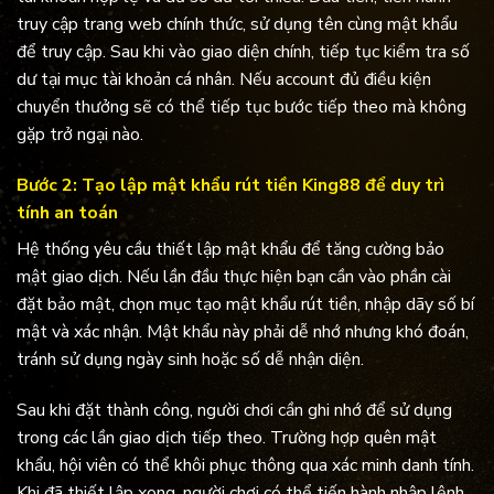
truy cập trang web chính thức, sử dụng tên cùng mật khẩu
để truy cập. Sau khi vào giao diện chính, tiếp tục kiểm tra số
dư tại mục tài khoản cá nhân. Nếu account đủ điều kiện
chuyển thưởng sẽ có thể tiếp tục bước tiếp theo mà không
gặp trở ngại nào.
Bước 2: Tạo lập mật khẩu rút tiền King88 để duy trì
tính an toán
Hệ thống yêu cầu thiết lập mật khẩu để tăng cường bảo
mật giao dịch. Nếu lần đầu thực hiện bạn cần vào phần cài
đặt bảo mật, chọn mục tạo mật khẩu rút tiền, nhập dãy số bí
mật và xác nhận. Mật khẩu này phải dễ nhớ nhưng khó đoán,
tránh sử dụng ngày sinh hoặc số dễ nhận diện.
Sau khi đặt thành công, người chơi cần ghi nhớ để sử dụng
trong các lần giao dịch tiếp theo. Trường hợp quên mật
khẩu, hội viên có thể khôi phục thông qua xác minh danh tính.
Khi đã thiết lập xong, người chơi có thể tiến hành nhập lệnh