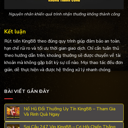
Nguyên nhân khiến quá trình nhận thưởng không thành công
Kết luận
Rút tiền King88 theo đúng quy trình giúp đảm bảo an toàn,
hạn chế rủi ro và tối ưu thời gian giao dịch. Chỉ cần tuân thủ
theo hướng dẫn trên, khoảng thưởng sẽ được chuyển về tài
khoản mà không gặp bất kỳ sự cố nào. Mọi thao tác đều đơn
giản, dễ thực hiện và được hệ thống xử lý nhanh chóng.
BÀI VIẾT GẦN ĐÂY
Nổ Hũ Đổi Thưởng Uy Tín King88 – Tham Gia
Và Rinh Quà Ngay
Soi Cầu 247 Vip King88 – Cơ Hội Chiến Thắng