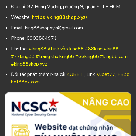
Địa chỉ: 82 Hùng Vương, phường 9, quận 5, TP.HCM
Website:
https://king88shop.xyz/
Email:
king88shopxyz@gmail.com
Phone:
0903864971
Hastag:
#king88 #Link vào king88 #88king #kin88
#77king88 #trang chu king88 #66king88 #king88.com
#king88shop.xyz
Đối tác phát triển: Nhà cái
KUBET
, Link
Kubet77
,
FB88
,
bet88ez com